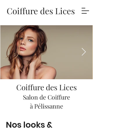
Coiffure des Lices
Coiffure des Lices
Salon de Coiffure
à Pélissanne
Nos looks &